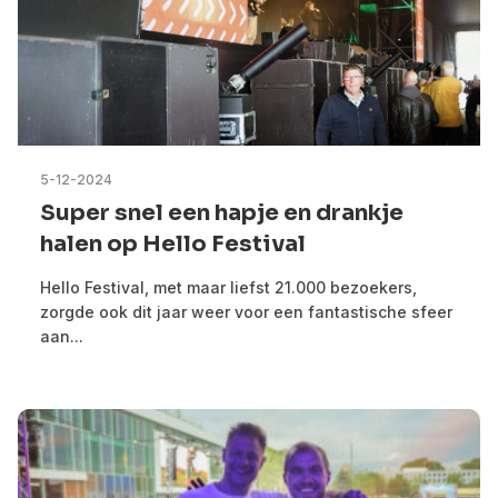
5-12-2024
Super snel een hapje en drankje
halen op Hello Festival
Hello Festival, met maar liefst 21.000 bezoekers,
zorgde ook dit jaar weer voor een fantastische sfeer
aan...