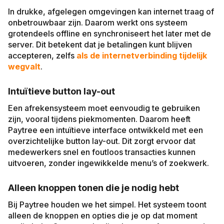
In drukke, afgelegen omgevingen kan internet traag of
onbetrouwbaar zijn. Daarom werkt ons systeem
grotendeels offline en synchroniseert het later met de
server. Dit betekent dat je betalingen kunt blijven
accepteren, zelfs
als de internetverbinding tijdelijk
wegvalt
.
Intuïtieve button lay-out
Een afrekensysteem moet eenvoudig te gebruiken
zijn, vooral tijdens piekmomenten. Daarom heeft
Paytree een intuïtieve interface ontwikkeld met een
overzichtelijke button lay-out. Dit zorgt ervoor dat
medewerkers snel en foutloos transacties kunnen
uitvoeren, zonder ingewikkelde menu’s of zoekwerk.
Alleen knoppen tonen die je nodig hebt
Bij Paytree houden we het simpel. Het systeem toont
alleen de knoppen en opties die je op dat moment