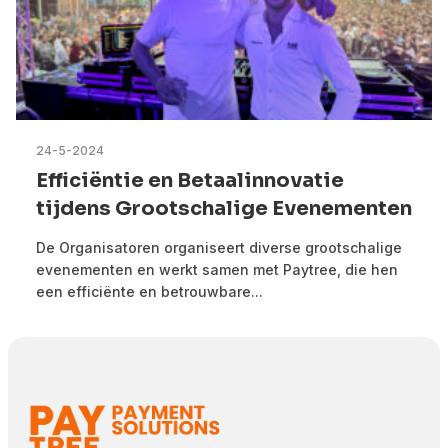
24-5-2024
Efficiëntie en Betaalinnovatie
tijdens Grootschalige Evenementen
De Organisatoren organiseert diverse grootschalige
evenementen en werkt samen met Paytree, die hen
een efficiënte en betrouwbare...