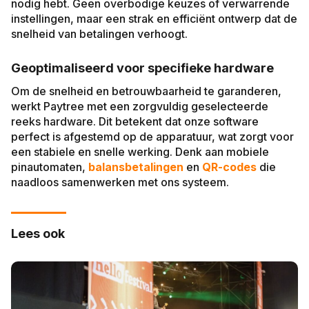
nodig hebt. Geen overbodige keuzes of verwarrende
instellingen, maar een strak en efficiënt ontwerp dat de
snelheid van betalingen verhoogt.
Geoptimaliseerd voor specifieke hardware
Om de snelheid en betrouwbaarheid te garanderen,
werkt Paytree met een zorgvuldig geselecteerde
reeks hardware. Dit betekent dat onze software
perfect is afgestemd op de apparatuur, wat zorgt voor
een stabiele en snelle werking. Denk aan mobiele
pinautomaten,
balansbetalingen
en
QR-codes
die
naadloos samenwerken met ons systeem.
Lees ook