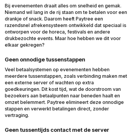
Bij evenementen draait alles om snelheid en gemak.
Niemand wil lang in de rij staan om te betalen voor een
drankje of snack. Daarom heeft Paytree een
razendsnel afrekensysteem ontwikkeld dat speciaal is
ontworpen voor de horeca, festivals en andere
drukbezochte events. Maar hoe hebben we dit voor
elkaar gekregen?
Geen onnodige tussenstappen
Veel betaalsystemen op evenementen hebben
meerdere tussenstappen, zoals verbinding maken met
een externe server of wachten op extra
goedkeuringen. Dit kost tijd, wat de doorstroom van
bezoekers aan betaalpunten naar beneden haalt en
omzet belemmert. Paytree elimineert deze onnodige
stappen en verwerkt betalingen direct, zonder
vertraging.
Geen tussentijds contact met de server