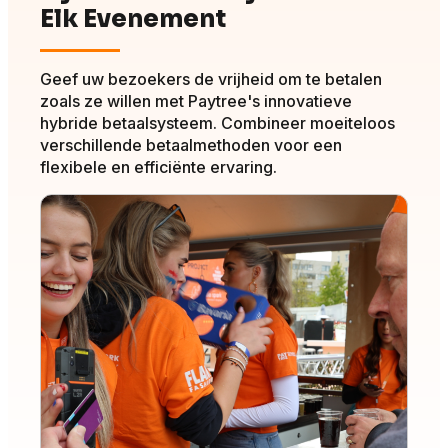
Elk Evenement
Geef uw bezoekers de vrijheid om te betalen
zoals ze willen met Paytree's innovatieve
hybride betaalsysteem. Combineer moeiteloos
verschillende betaalmethoden voor een
flexibele en efficiënte ervaring.