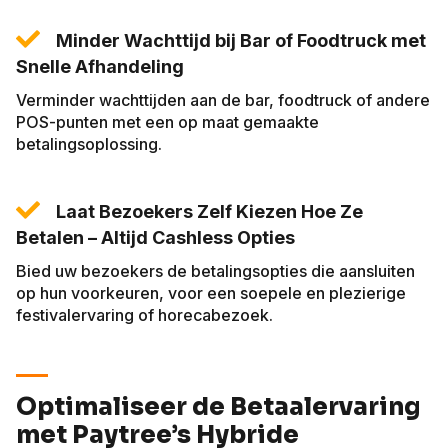
Minder Wachttijd bij Bar of Foodtruck met
Snelle Afhandeling
Verminder wachttijden aan de bar, foodtruck of andere
POS-punten met een op maat gemaakte
betalingsoplossing.
Laat Bezoekers Zelf Kiezen Hoe Ze
Betalen – Altijd Cashless Opties
Bied uw bezoekers de betalingsopties die aansluiten
op hun voorkeuren, voor een soepele en plezierige
festivalervaring of horecabezoek.
Optimaliseer de Betaalervaring
met Paytree’s Hybride