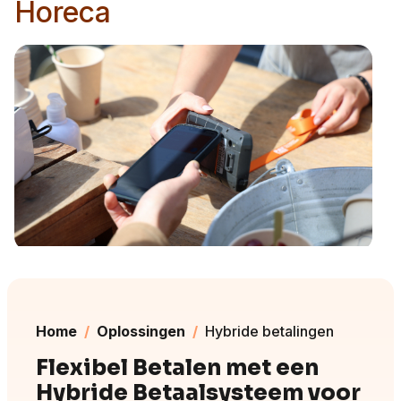
Horeca
Home
Oplossingen
Hybride betalingen
Flexibel Betalen met een
Hybride Betaalsysteem voor