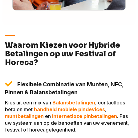
Waarom Kiezen voor Hybride
Betalingen op uw Festival of
Horeca?
Flexibele Combinatie van Munten, NFC,
Pinnen & Balansbetalingen
Kies uit een mix van
Balansbetalingen
, contactloos
betalen met
handheld mobiele pindevices
,
muntbetalingen
en
internetloze pinbetalingen
. Pas
uw systeem aan op de behoeften van uw evenement,
festival of horecagelegenheid.