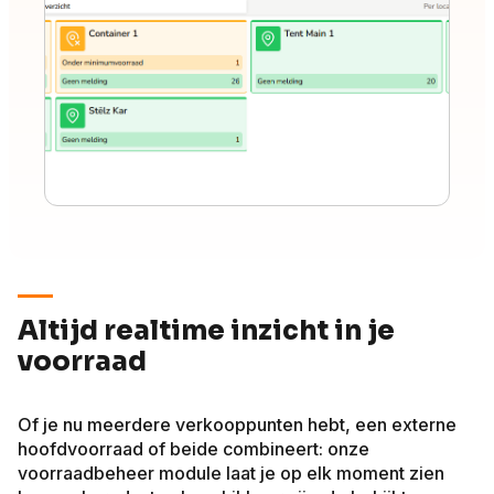
Altijd realtime inzicht in je
voorraad
Of je nu meerdere verkooppunten hebt, een externe
hoofdvoorraad of beide combineert: onze
voorraadbeheer module laat je op elk moment zien