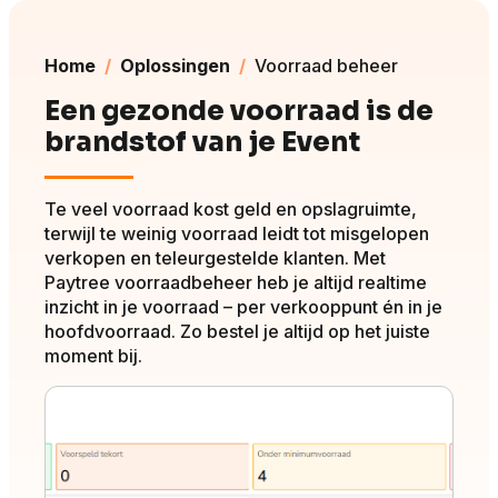
Home
Oplossingen
Voorraad beheer
Een gezonde voorraad is de
brandstof van je Event
Te veel voorraad kost geld en opslagruimte,
terwijl te weinig voorraad leidt tot misgelopen
verkopen en teleurgestelde klanten. Met
Paytree voorraadbeheer heb je altijd realtime
inzicht in je voorraad – per verkooppunt én in je
hoofdvoorraad. Zo bestel je altijd op het juiste
moment bij.