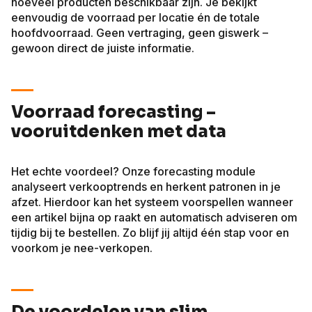
hoeveel producten beschikbaar zijn. Je bekijkt
eenvoudig de voorraad per locatie én de totale
hoofdvoorraad. Geen vertraging, geen giswerk –
gewoon direct de juiste informatie.
Voorraad forecasting –
vooruitdenken met data
Het echte voordeel? Onze forecasting module
analyseert verkooptrends en herkent patronen in je
afzet. Hierdoor kan het systeem voorspellen wanneer
een artikel bijna op raakt en automatisch adviseren om
tijdig bij te bestellen. Zo blijf jij altijd één stap voor en
voorkom je nee-verkopen.