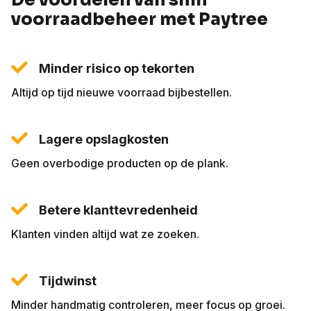
De voordelen van slim
voorraadbeheer met Paytree
Minder risico op tekorten
Altijd op tijd nieuwe voorraad bijbestellen.
Lagere opslagkosten
Geen overbodige producten op de plank.
Betere klanttevredenheid
Klanten vinden altijd wat ze zoeken.
Tijdwinst
Minder handmatig controleren, meer focus op groei.